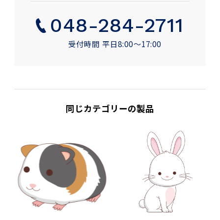
048-284-2711
受付時間 平日8:00〜17:00
同じカテゴリーの製品