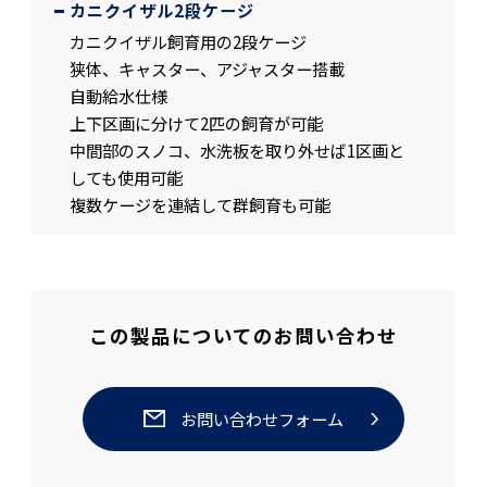
カニクイザル2段ケージ
カニクイザル飼育用の2段ケージ
狭体、キャスター、アジャスター搭載
自動給水仕様
上下区画に分けて2匹の飼育が可能
中間部のスノコ、水洗板を取り外せば1区画と
しても使用可能
複数ケージを連結して群飼育も可能
この製品についてのお問い合わせ
お問い合わせフォーム