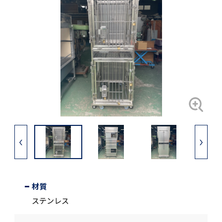
材質
ステンレス