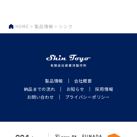
HOME
製品情報
シンク
製品情報
会社概要
納品までの流れ
お知らせ
採用情報
お問い合わせ
プライバシーポリシー