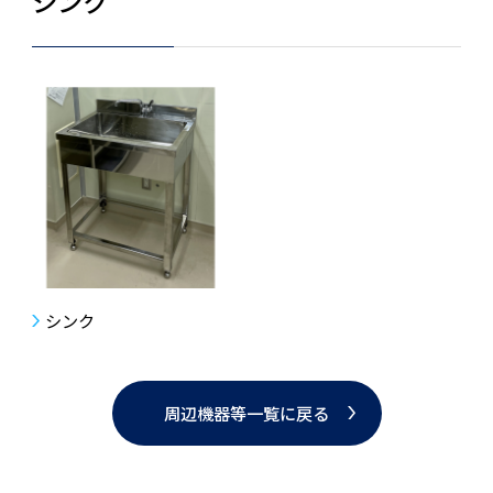
シンク
シンク
周辺機器等一覧に戻る